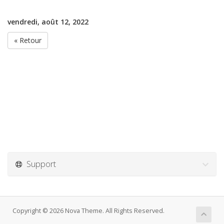
vendredi, août 12, 2022
« Retour
Support
Copyright © 2026 Nova Theme. All Rights Reserved.