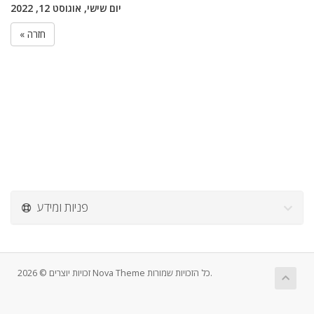
יום שישי, אוגוסט 12, 2022
« חזרה
פניות ומידע
זכויות יוצרים © 2026 Nova Theme כל הזכויות שמורות.