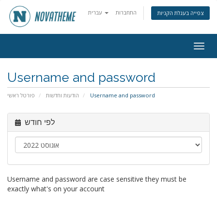
התחברות
עברית
צפייה בעגלת הקניות
Togg
navig
Username and password
פורטל ראשי
הודעות וחדשות
Username and password
לפי חודש
Username and password are case sensitive they must be
exactly what's on your account